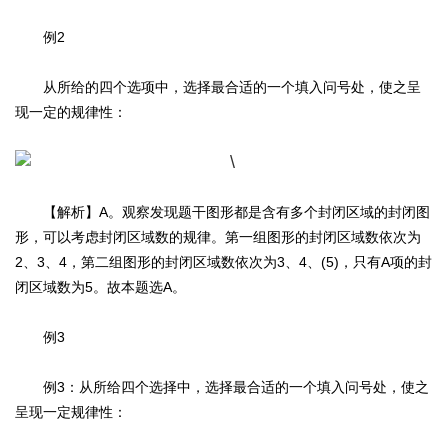
例2
从所给的四个选项中，选择最合适的一个填入问号处，使之呈
现一定的规律性：
【解析】A。观察发现题干图形都是含有多个封闭区域的封闭图
形，可以考虑封闭区域数的规律。第一组图形的封闭区域数依次为
2、3、4，第二组图形的封闭区域数依次为3、4、(5)，只有A项的封
闭区域数为5。故本题选A。
例3
例3：从所给四个选择中，选择最合适的一个填入问号处，使之
呈现一定规律性：