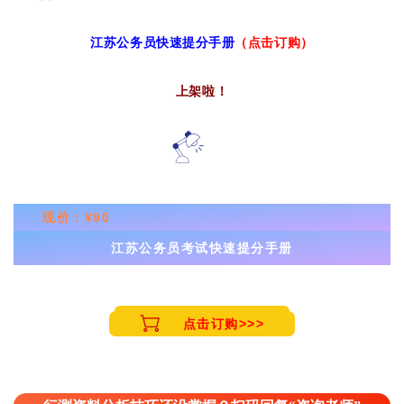
江苏公务员快速提分手册
（点击订购）
上架啦！
现价：
¥90
江苏公务员考试快速提分手册
点击订购>>>