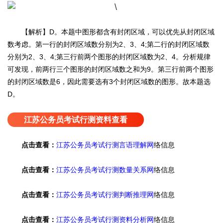
【解析】D。本题中图形都含有封闭区域，可以优先从封闭区域
数考虑。第一行的封闭区域数分别为2、3、4;第二行的封闭区域数
分别为2、3、4;第三行前两个图形的封闭区域数为2、4。分析规律
可发现，前两行三个图形的封闭区域数之和为9。第三行前两个图形
的封闭区域数是6，因此需要选有3个封闭区域数的图形。故本题选
D。
江苏公务员考试行测资料查看
点击查看：
江苏公务员考试行测言语理解网
络信息
点击查看：
江苏公务员考试行测数量关系网
络信息
点击查看：
江苏公务员考试行测判断推理网
络信息
点击查看：
江苏公务员考试行测资料分析网
络信息