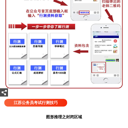
江苏公务员考试行测技巧
图形推理之封闭区域