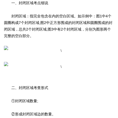
一、封闭区域考点细说
封闭区域：指完全包含在内的空白区域。如示例中：图1中4个
圆圈构成7个封闭区域;图2中正方形围成的封闭区域和圆圈围成的封
闭区域，总共2个封闭区域;图3中有2个封闭区域，分别为图形两个
完整的空白部分。
二、封闭区域考查形式
①封闭区域数量;
②形成封闭区域边的数量。