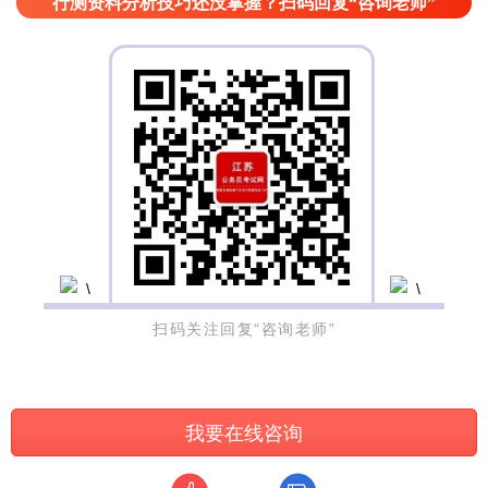
行测资料分析技巧还没掌握？扫码回复“咨询老师”
扫码关注回复“咨询老师”
我要在线咨询