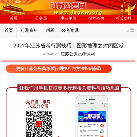
首页
公务员
事业单位
报考咨询
考试资料
首页
行测资料
判断
公考资讯
2027年江苏省考行测技巧：图形推理之封闭区域
江苏公务员考试网
2026-05-18
更多江苏公务员考试行测技巧与方法扫码获取