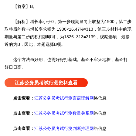
【答案】B。
【解析】增长率小于0，第一步现期量向上取整为1900，第二步
取整后的数与增长率求积为 1900×16.47%≈313，第三步材料中的现
期量与第二步的积相加即可，为1826+313=2139，观察选项，最接
近的为B，因此，本题选择B项。
这个方法虽好用，也需好好打基础。基础不牢天地摇，基础打
好日日高。
江苏公务员考试行测资料查看
点击查看：
江苏公务员考试行测言语理解网
络信息
点击查看：
江苏公务员考试行测数量关系网
络信息
点击查看：
江苏公务员考试行测判断推理网
络信息