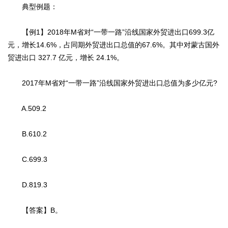
典型例题：
【例1】2018年M省对“一带一路”沿线国家外贸进出口699.3亿
元，增长14.6%，占同期外贸进出口总值的67.6%。其中对蒙古国外
贸进出口 327.7 亿元，增长 24.1%。
2017年M省对“一带一路”沿线国家外贸进出口总值为多少亿元?
A.509.2
B.610.2
C.699.3
D.819.3
【答案】B。