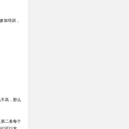
参加培训，
不高，那么
第二条每个
我们可以发