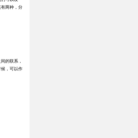
该有两种，分
间的联系，
时候，可以作