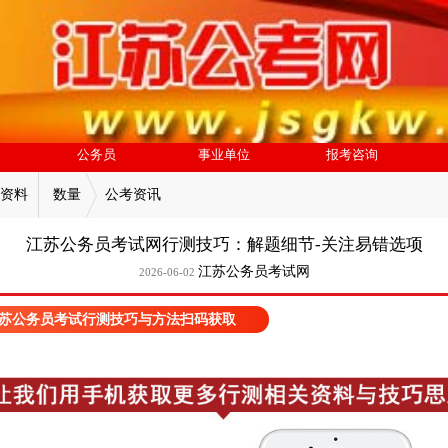
公务员
事业单位
报考咨询
资料
数量
公考资讯
江苏公务员考试网行测技巧：解题细节-关注易错选项
江苏公务员考试网
2026-06-02
苏公务员考试行测技巧与方法扫码获取