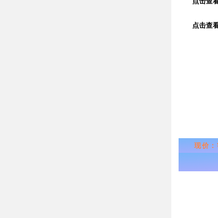
点击查
点击查
现价：