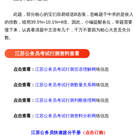
此题，部分粗心的宝们容易错选B选项，忽略题干中求的是收入
的倍数，错用39.5%÷10.1%≈4倍。因此，小编提醒各位，审题需要
慢下来，认真看清题中主语有几个，千万不要因为粗心大意丢失分
数。
江苏公务员考试行测资料查看
点击查看：
江苏公务员考试行测言语理解网
络信息
点击查看：
江苏公务员考试行测数量关系网
络信息
点击查看：
江苏公务员考试行测判断推理网
络信息
点击查看：
江苏公务员考试行测资料分析网
络信息
江苏公务员快速提分手册
（点击订购）