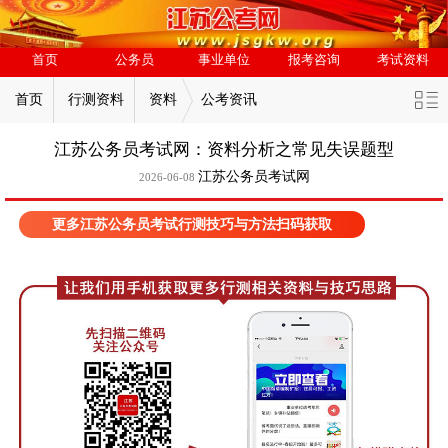
首页
公务员
事业单位
报考咨询
考试资料
首页
行测资料
资料
公考资讯
江苏公务员考试网：资料分析之常见失误题型
江苏公务员考试网
2026-06-08
更多江苏公务员考试行测技巧与方法扫码获取