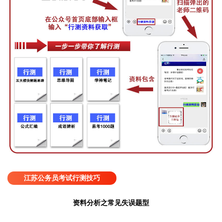
江苏公务员考试行测技巧
资料分析之常见失误题型